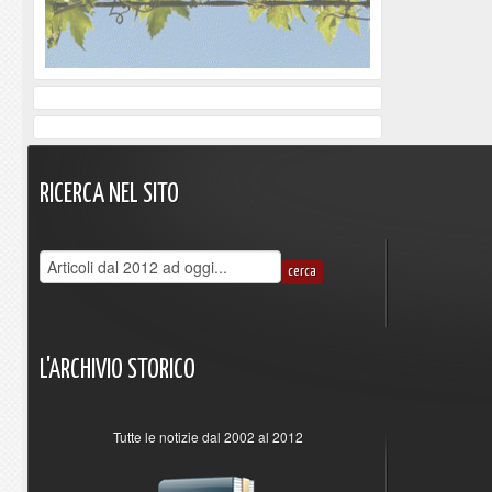
RICERCA
NEL
SITO
L'ARCHIVIO
STORICO
Tutte le notizie dal 2002 al 2012