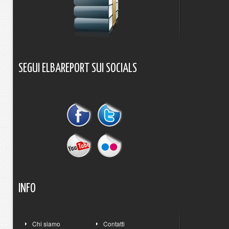
SEGUI
ELBAREPORT
SUI
SOCIALS
INFO
Chi siamo
Contatti