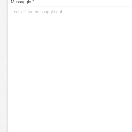
Messaggio *