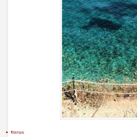
Stampa