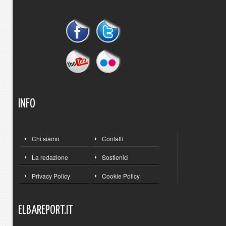
INFO
Chi siamo
Contatti
La redazione
Sostienici
Privacy Policy
Cookie Policy
ELBAREPORT.IT