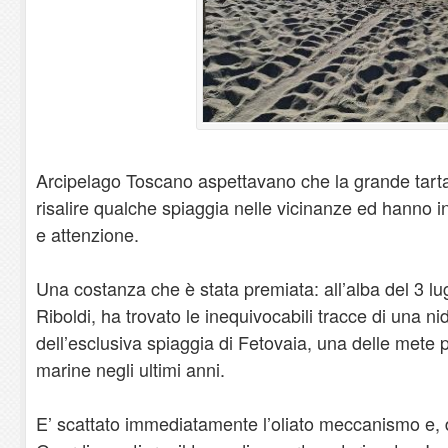
Arcipelago Toscano aspettavano che la grande tart
risalire qualche spiaggia nelle vicinanze ed hanno 
e attenzione.
Una costanza che è stata premiata: all’alba del 3 l
Riboldi, ha trovato le inequivocabili tracce di una ni
dell’esclusiva spiaggia di Fetovaia, una delle mete p
marine negli ultimi anni.
E’ scattato immediatamente l’oliato meccanismo e, 