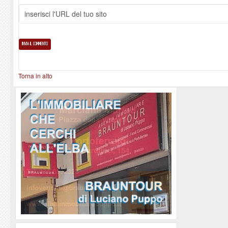
Torna in alto