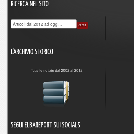
RICERCA
NEL
SITO
L'ARCHIVIO
STORICO
Tutte le notizie dal 2002 al 2012
SEGUI
ELBAREPORT
SUI
SOCIALS