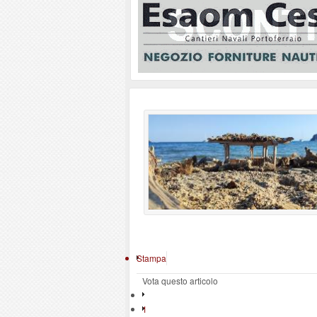
Stampa
Vota questo articolo
1