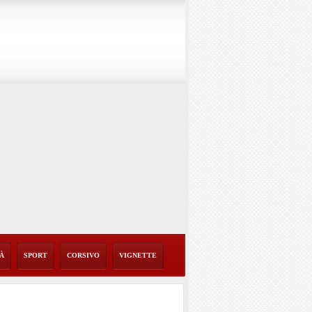
TÀ
SPORT
CORSIVO
VIGNETTE