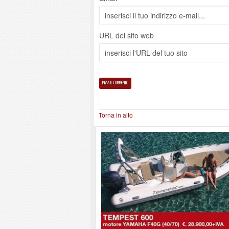
URL del sito web
Torna in alto