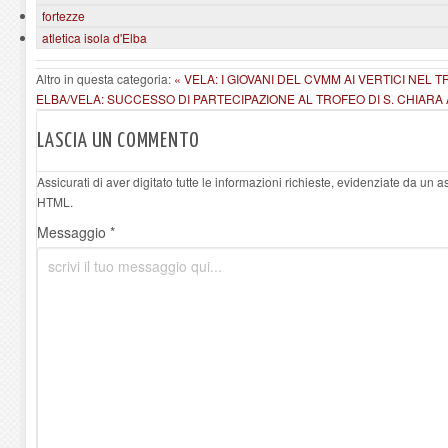
fortezze
atletica isola d'Elba
Altro in questa categoria:
« VELA: I GIOVANI DEL CVMM AI VERTICI NEL 
ELBA/VELA: SUCCESSO DI PARTECIPAZIONE AL TROFEO DI S. CHIARA
LASCIA UN COMMENTO
Assicurati di aver digitato tutte le informazioni richieste, evidenziate da un 
HTML.
Messaggio *