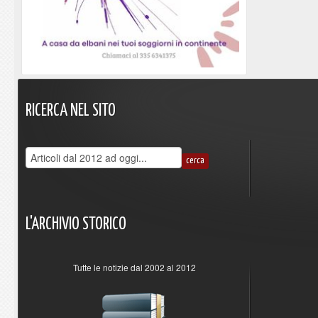
RICERCA
NEL
SITO
L'ARCHIVIO
STORICO
Tutte le notizie dal 2002 al 2012