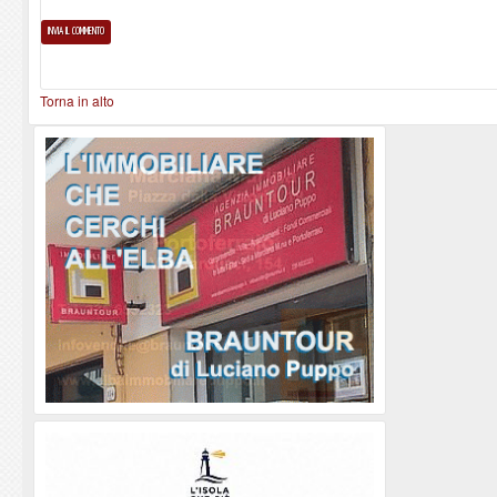
Torna in alto