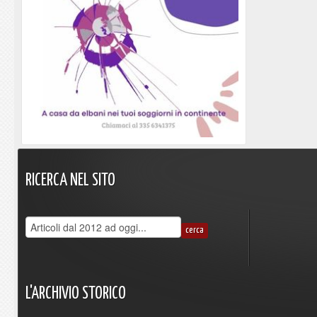
RICERCA
NEL
SITO
L'ARCHIVIO
STORICO