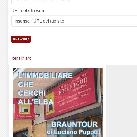
URL del sito web
Torna in alto