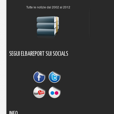
Tutte le notizie dal 2002 al 2012
SEGUI
ELBAREPORT
SUI
SOCIALS
INFO