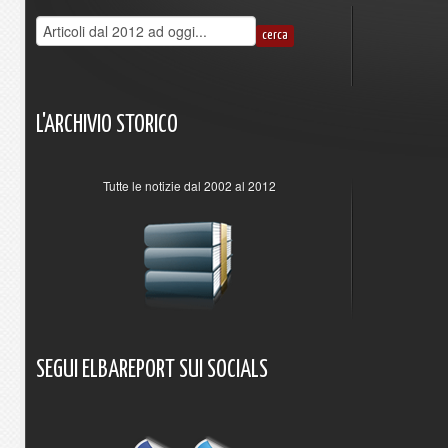
L'ARCHIVIO
STORICO
Tutte le notizie dal 2002 al 2012
SEGUI
ELBAREPORT
SUI
SOCIALS