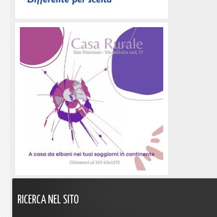
RICERCA
NEL
SITO