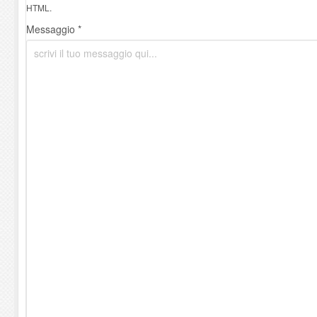
HTML.
Messaggio *