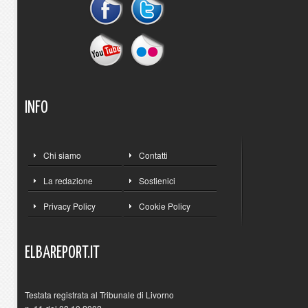
INFO
Chi siamo
Contatti
La redazione
Sostienici
Privacy Policy
Cookie Policy
ELBAREPORT.IT
Testata registrata al Tribunale di Livorno