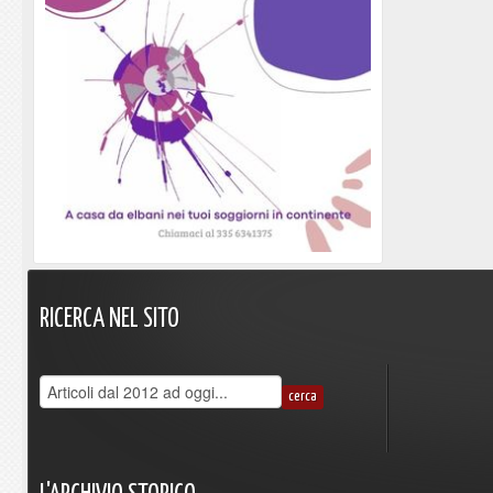
RICERCA
NEL
SITO