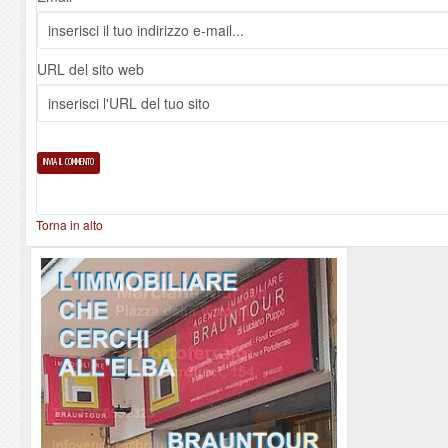
URL del sito web
Torna in alto