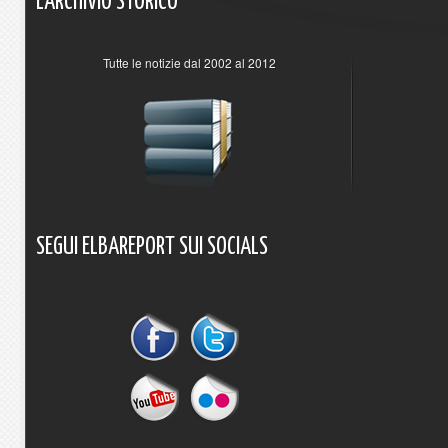
L'ARCHIVIO
STORICO
Tutte le notizie dal 2002 al 2012
SEGUI
ELBAREPORT
SUI
SOCIALS