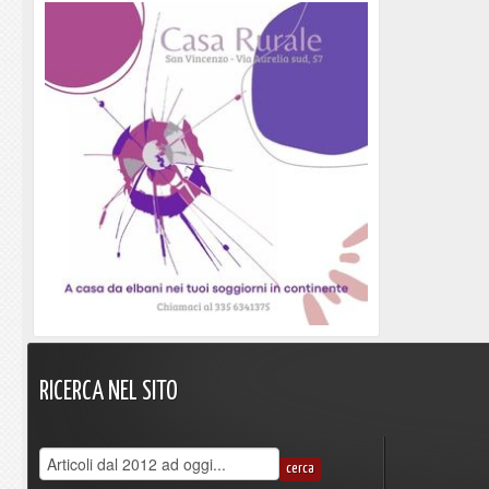
RICERCA
NEL
SITO