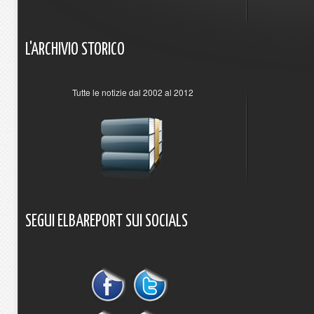
L'ARCHIVIO
STORICO
Tutte le notizie dal 2002 al 2012
SEGUI
ELBAREPORT
SUI
SOCIALS