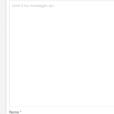
Nome *