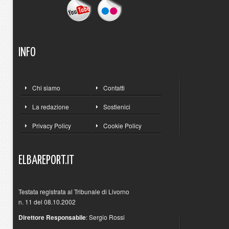
INFO
Chi siamo
Contatti
La redazione
Sostienici
Privacy Policy
Cookie Policy
ELBAREPORT.IT
Testata registrata al Tribunale di Livorno
n. 11 del 08.10.2002
Direttore Responsabile
: Sergio Rossi