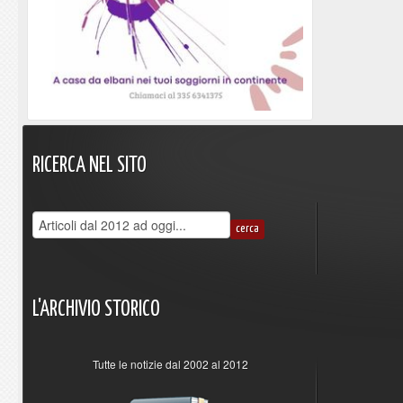
RICERCA
NEL
SITO
L'ARCHIVIO
STORICO
Tutte le notizie dal 2002 al 2012