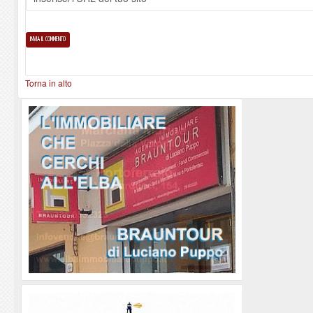
Torna in alto