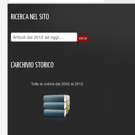
RICERCA
NEL
SITO
L'ARCHIVIO
STORICO
Tutte le notizie dal 2002 al 2012