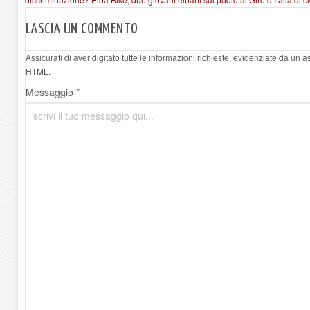
LASCIA UN COMMENTO
Assicurati di aver digitato tutte le informazioni richieste, evidenziate da un 
HTML.
Messaggio *