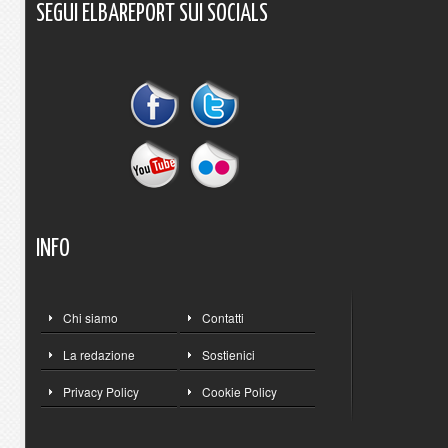
SEGUI
ELBAREPORT
SUI
SOCIALS
INFO
Chi siamo
Contatti
La redazione
Sostienici
Privacy Policy
Cookie Policy