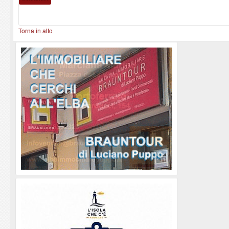
Torna in alto