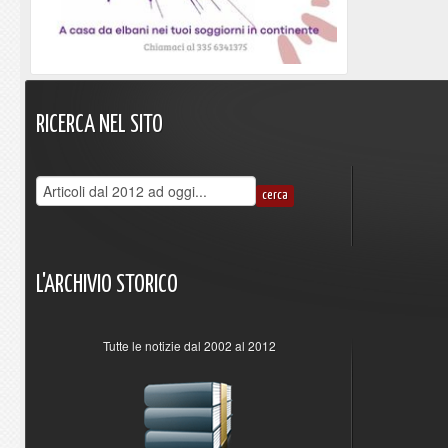
RICERCA
NEL
SITO
L'ARCHIVIO
STORICO
Tutte le notizie dal 2002 al 2012