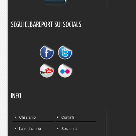
SEGUI
ELBAREPORT
SUI
SOCIALS
INFO
Chi siamo
Contatti
La redazione
Sostienici