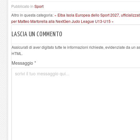
Pubblicato in
Sport
Altro in questa categoria:
« Elba Isola Europea dello Sport 2027, ufficializz
per Matteo Martorella alla NextGen Judo League U13-U15 »
LASCIA UN COMMENTO
Assicurati di aver digitato tutte le informazioni richieste, evidenziate da un 
HTML.
Messaggio *