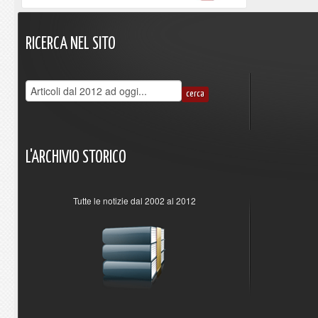
RICERCA
NEL
SITO
L'ARCHIVIO
STORICO
Tutte le notizie dal 2002 al 2012