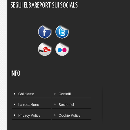
SEGUI
ELBAREPORT
SUI
SOCIALS
INFO
Chi siamo
Contatti
La redazione
Sostienici
Privacy Policy
Cookie Policy