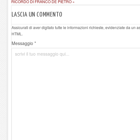
RICORDO DI FRANCO DE PIETRO »
LASCIA UN COMMENTO
Assicurati di aver digitato tutte le informazioni richieste, evidenziate da un 
HTML.
Messaggio *