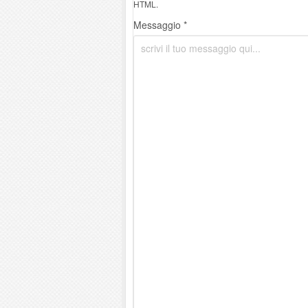
HTML.
Messaggio *