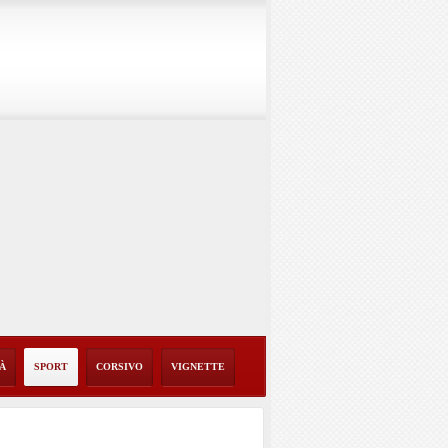
TÀ
SPORT
CORSIVO
VIGNETTE