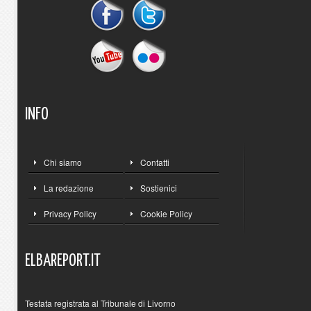
INFO
Chi siamo
Contatti
La redazione
Sostienici
Privacy Policy
Cookie Policy
ELBAREPORT.IT
Testata registrata al Tribunale di Livorno