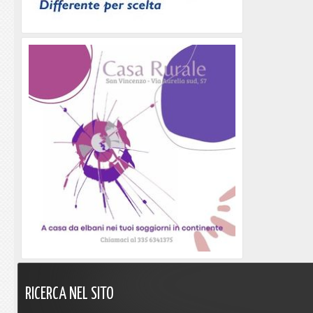
RICERCA
NEL
SITO