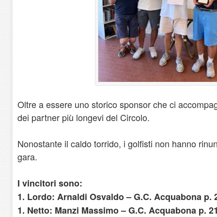
Oltre a essere uno storico sponsor che ci accompa
dei partner più longevi del Circolo.
Nonostante il caldo torrido, i golfisti non hanno rinu
gara.
I vincitori sono:
1. Lordo: Arnaldi Osvaldo – G.C. Acquabona p. 
1. Netto: Manzi Massimo – G.C. Acquabona p. 2