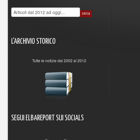
L'ARCHIVIO
STORICO
Tutte le notizie dal 2002 al 2012
SEGUI
ELBAREPORT
SUI
SOCIALS