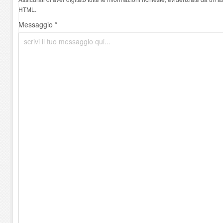
HTML.
Messaggio *