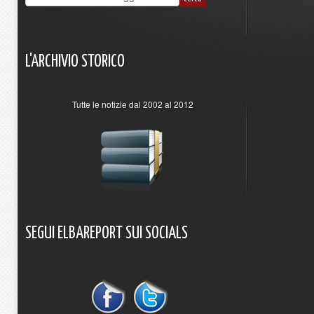
L'ARCHIVIO
STORICO
Tutte le notizie dal 2002 al 2012
SEGUI
ELBAREPORT
SUI
SOCIALS