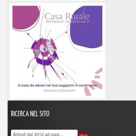
RICERCA
NEL
SITO