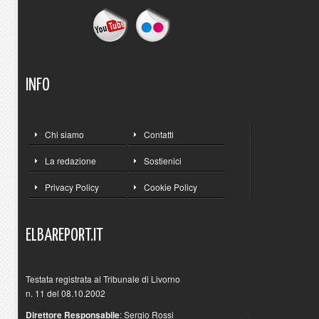
INFO
Chi siamo
Contatti
La redazione
Sostienici
Privacy Policy
Cookie Policy
ELBAREPORT.IT
Testata registrata al Tribunale di Livorno
n. 11 del 08.10.2002
Direttore Responsabile
: Sergio Rossi