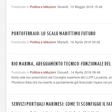
Venerdì, 13 Maggio 2016 15:49
Pubblicato in
Politica e istituzioni
PORTOFERRAIO: LO SCALO MARITTIMO FUTURO
Martedì, 19 Aprile 2016 00:28
Pubblicato in
Politica e istituzioni
RIO MARINA, ADEGUAMENTO TECNICO-FUNZIONALE DEL
Giovedì, 14 Aprile 2016 09:48
Pubblicato in
Politica e istituzioni
Nulla osta con prescrizioni dal Consiglio superiore dei LLPP. La parola, ora
Piombino-Elba che ha inserito e parzialmente già finanziato l'opera nel pro
SERVIZI PORTUALI MARINESI: COME TI SCONFIGGO IL F