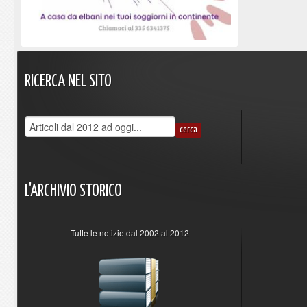
RICERCA
NEL
SITO
L'ARCHIVIO
STORICO
Tutte le notizie dal 2002 al 2012