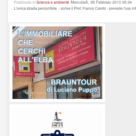
Mercoledì, 06 Febbraio 2013 05:34
Pubblicato in
Scienza e ambiente
L'unica strada percorribile - scrive il Prof. Franco Cambi - prevede l'uso int