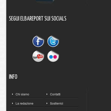
SEGUI
ELBAREPORT
SUI
SOCIALS
INFO
Chi siamo
Contatti
La redazione
Sostienici