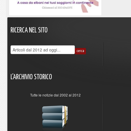
RICERCA
NEL
SITO
L'ARCHIVIO
STORICO
Tutte le notizie dal 2002 al 2012