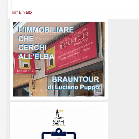
Torna in alto