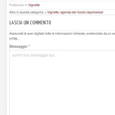
Pubblicato in
Vignette
Altro in questa categoria:
« Vignetta: agenda dei ricorsi capoliveresi
LASCIA UN COMMENTO
Assicurati di aver digitato tutte le informazioni richieste, evidenziate da un 
HTML.
Messaggio *