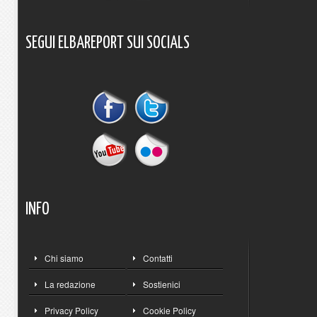
SEGUI
ELBAREPORT
SUI
SOCIALS
INFO
Chi siamo
Contatti
La redazione
Sostienici
Privacy Policy
Cookie Policy