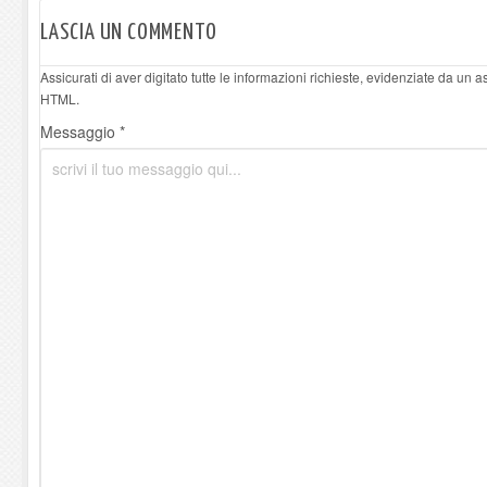
LASCIA UN COMMENTO
Assicurati di aver digitato tutte le informazioni richieste, evidenziate da un 
HTML.
Messaggio *