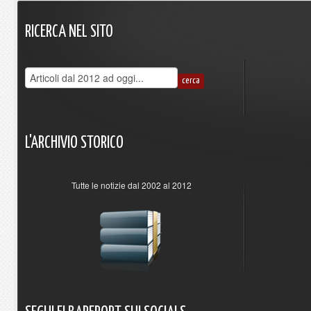
RICERCA
NEL
SITO
L'ARCHIVIO
STORICO
Tutte le notizie dal 2002 al 2012