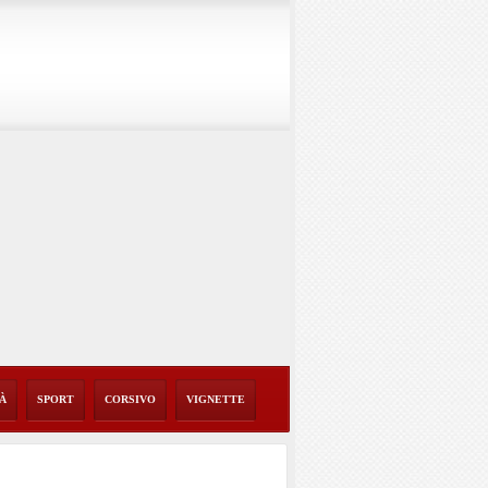
TÀ
SPORT
CORSIVO
VIGNETTE