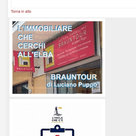
Torna in alto