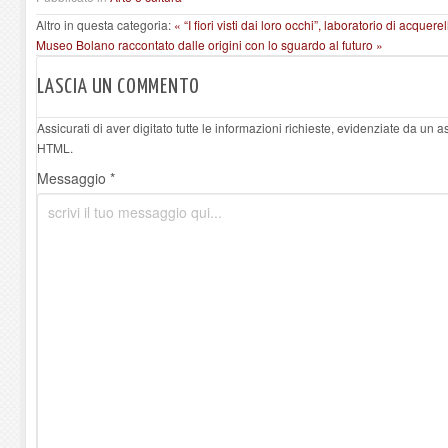
Altro in questa categoria:
« “I fiori visti dai loro occhi”, laboratorio di acque
Museo Bolano raccontato dalle origini con lo sguardo al futuro »
LASCIA UN COMMENTO
Assicurati di aver digitato tutte le informazioni richieste, evidenziate da un 
HTML.
Messaggio *