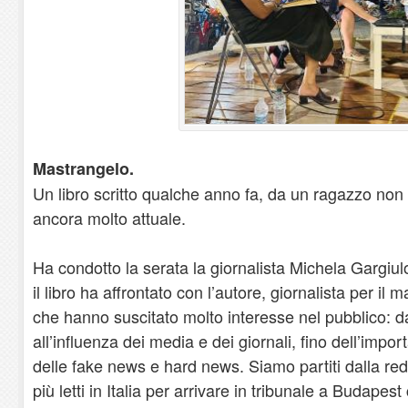
Mastrangelo.
Un libro scritto qualche anno fa, da un ragazzo no
ancora molto attuale.
Ha condotto la serata la giornalista Michela Gargiu
il libro ha affrontato con l’autore, giornalista per il 
che hanno suscitato molto interesse nel pubblico: da
all’influenza dei media e dei giornali, fino dell’import
delle fake news e hard news. Siamo partiti dalla red
più letti in Italia per arrivare in tribunale a Budapest 