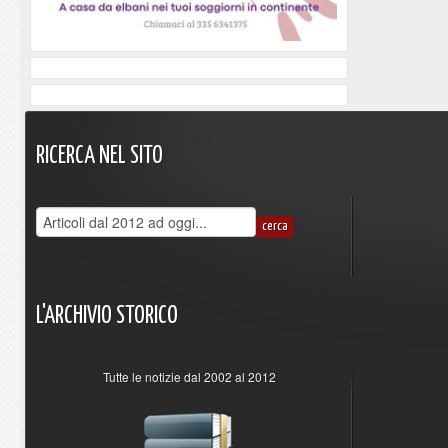
RICERCA
NEL
SITO
L'ARCHIVIO
STORICO
Tutte le notizie dal 2002 al 2012