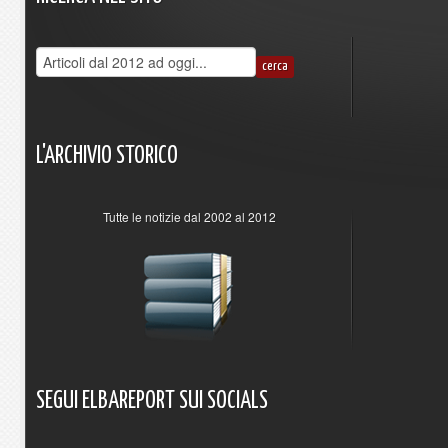
L'ARCHIVIO
STORICO
Tutte le notizie dal 2002 al 2012
SEGUI
ELBAREPORT
SUI
SOCIALS