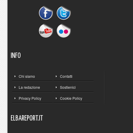
INFO
Chi siamo
Contatti
La redazione
Sostienici
Privacy Policy
Cookie Policy
ELBAREPORT.IT