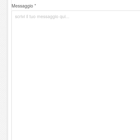
Messaggio *