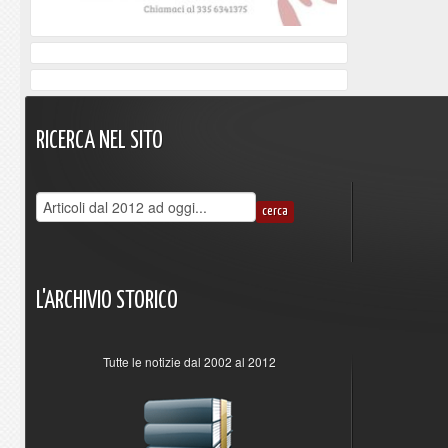
RICERCA
NEL
SITO
L'ARCHIVIO
STORICO
Tutte le notizie dal 2002 al 2012