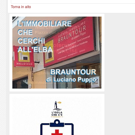
Torna in alto