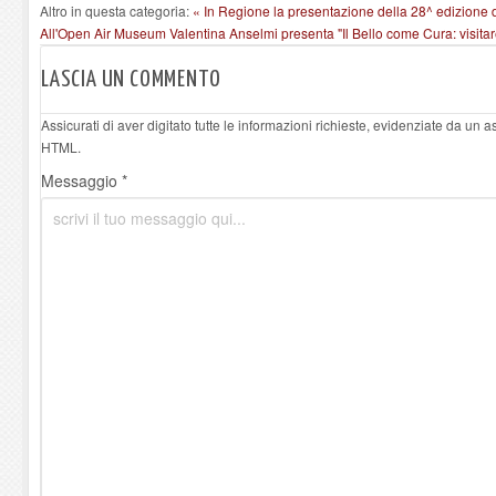
Altro in questa categoria:
« In Regione la presentazione della 28^ edizione 
All'Open Air Museum Valentina Anselmi presenta "Il Bello come Cura: visitar
LASCIA UN COMMENTO
Assicurati di aver digitato tutte le informazioni richieste, evidenziate da un 
HTML.
Messaggio *