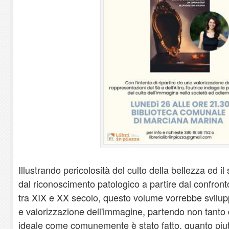
Illustrando pericolosità del culto della bellezza ed il
dal riconoscimento patologico a partire dal confronto
tra XIX e XX secolo, questo volume vorrebbe svil
e valorizzazione dell'immagine, partendo non tanto
ideale come comunemente è stato fatto, quanto piutt