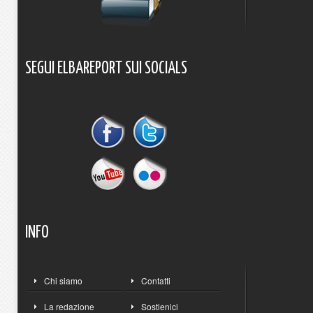
SEGUI
ELBAREPORT
SUI
SOCIALS
INFO
Chi siamo
Contatti
La redazione
Sostienici