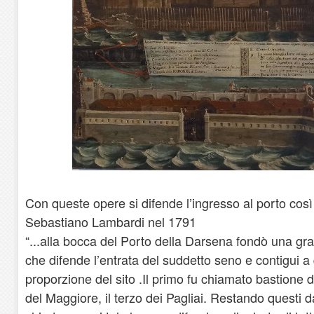
Con queste opere si difende l’ingresso al porto così
Sebastiano Lambardi nel 1791
“...alla bocca del Porto della Darsena fondò una gr
che difende l’entrata del suddetto seno e contigui a 
proporzione del sito .Il primo fu chiamato bastione d
del Maggiore, il terzo dei Pagliai. Restando questi d