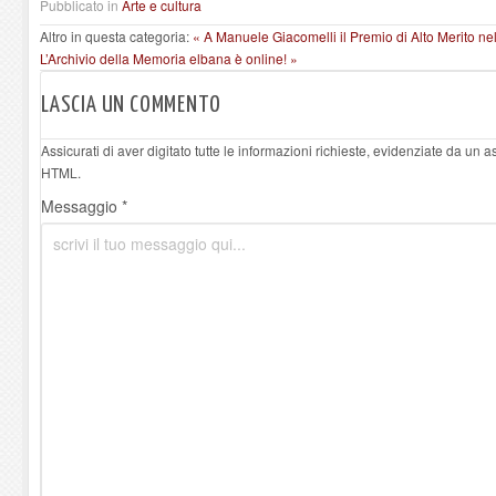
Pubblicato in
Arte e cultura
Altro in questa categoria:
« A Manuele Giacomelli il Premio di Alto Merito nel 
L’Archivio della Memoria elbana è online! »
LASCIA UN COMMENTO
Assicurati di aver digitato tutte le informazioni richieste, evidenziate da un 
HTML.
Messaggio *