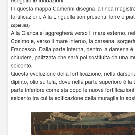
In questa mappa Camerini disegna la linea magistrale
fortificazioni. Alla Linguella son presenti Torre e pi
copertina)
Alla Cianca si aggregherà verso il mare esterno, nel
Cosimo e, verso il mare interno, la darsena, sorgerà
Francesco. Dalla parte interna, dentro la darsena è 
chiudere, palizzata che sarà poi sostituita da una mur
seicento.
Questa evoluzione della fortificazione, nella darse
dipinto, olio su tela, dove nella parte superiore è l
parte inferiore come sta dopo le nuove fortificazioni
seicento tra cui la edificazione della muraglia in sos