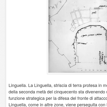
Linguella. La Linguella, striscia di terra protesa in 
della seconda metà del cinquecento sta divenendo
funzione strategica per la difesa del fronte di attacc
Linguella, come in altre zone, viene perseguita con 