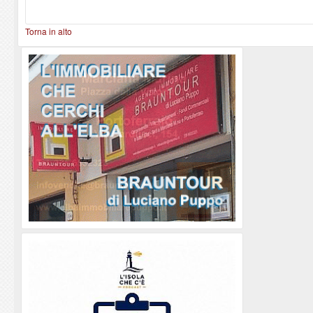
Torna in alto