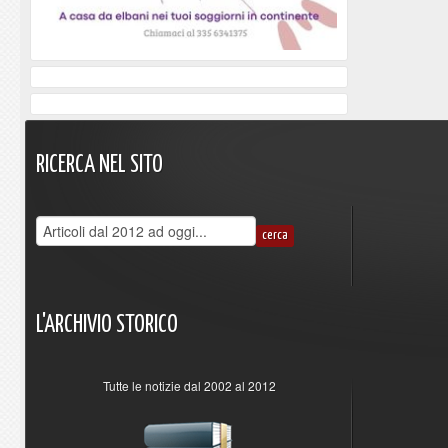
RICERCA
NEL
SITO
L'ARCHIVIO
STORICO
Tutte le notizie dal 2002 al 2012