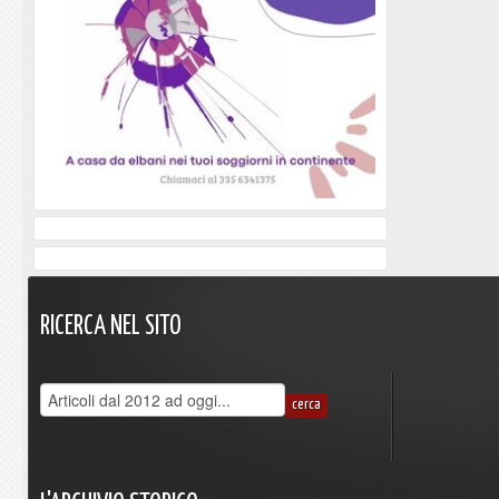
RICERCA
NEL
SITO