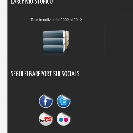
L'ARCHIVIO
STORICO
Tutte le notizie dal 2002 al 2012
SEGUI
ELBAREPORT
SUI
SOCIALS