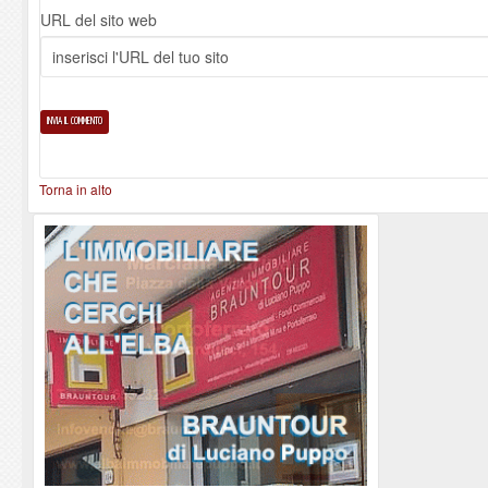
URL del sito web
Torna in alto