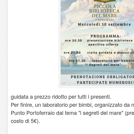
guidata a prezzo ridotto per tutti i presenti.
Per finire, un laboratorio per bimbi, organizzato da no
Punto Portoferraio dal tema "i segreti del mare" (pr
costo di 5€).