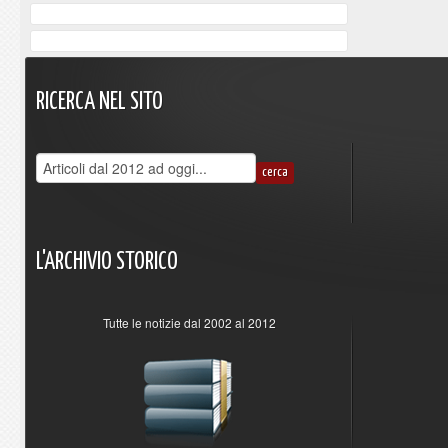
RICERCA
NEL
SITO
L'ARCHIVIO
STORICO
Tutte le notizie dal 2002 al 2012