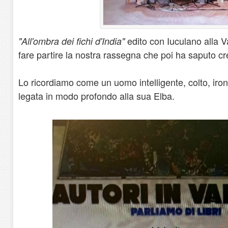
edito con Iuculano alla V
"All'ombra dei fichi d'India"
fare partire la nostra rassegna che poi ha saputo cr
Lo ricordiamo come un uomo intelligente, colto, iron
legata in modo profondo alla sua Elba.