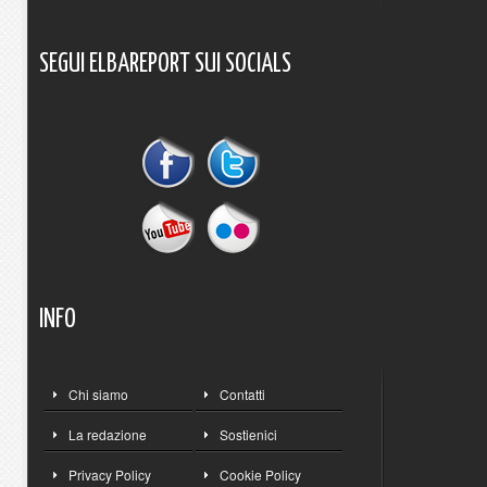
SEGUI
ELBAREPORT
SUI
SOCIALS
INFO
Chi siamo
Contatti
La redazione
Sostienici
Privacy Policy
Cookie Policy