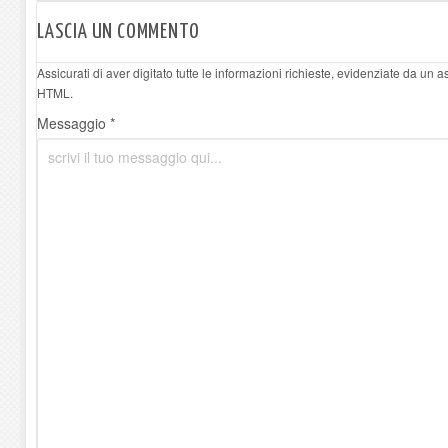
LASCIA UN COMMENTO
Assicurati di aver digitato tutte le informazioni richieste, evidenziate da un 
HTML.
Messaggio *