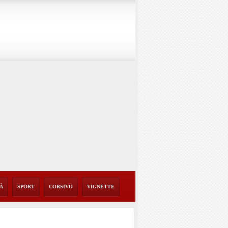
TÀ
SPORT
CORSIVO
VIGNETTE