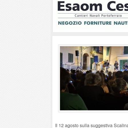
Il 12 agosto sulla suggestiva Scalinat