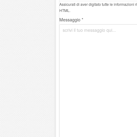
Assicurati di aver digitato tutte le informazioni
HTML.
Messaggio *