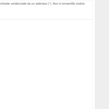
 richieste, evidenziate da un asterisco (*). Non è consentito codice