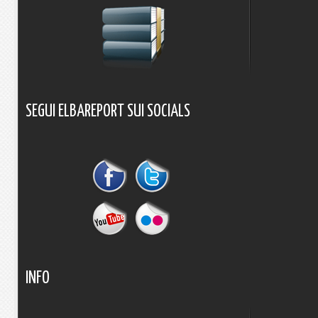
SEGUI
ELBAREPORT
SUI
SOCIALS
INFO