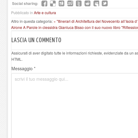
Social sharing:
Pubblicato in
Arte e cultura
Altro in questa categoria:
« "Itinerari di Architettura del Novecento all’Isola 
Airone
A Parole in clessidra Gianluca Bisso con il suo nuovo libro "Riflession
LASCIA UN COMMENTO
Assicurati di aver digitato tutte le informazioni richieste, evidenziate da un 
HTML.
Messaggio *