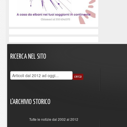
RICERCA
NEL
SITO
L'ARCHIVIO
STORICO
Tutte le notizie dal 2002 al 2012