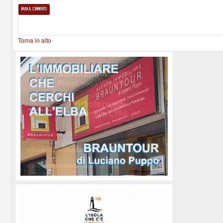
Torna in alto