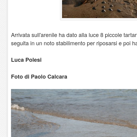
Arrivata sull'arenile ha dato alla luce 8 piccole tart
seguita in un noto stabilimento per riposarsi e poi h
Luca Polesi
Foto di Paolo Calcara