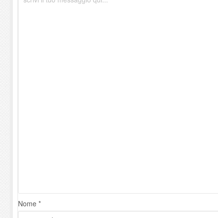
Nome *