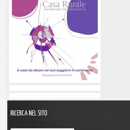
RICERCA
NEL
SITO