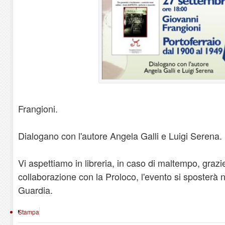
Frangioni.
Dialogano con l'autore Angela Galli e Luigi Serena.
Vi aspettiamo in libreria, in caso di maltempo, grazie
collaborazione con la Proloco, l'evento si sposterà n
Guardia.
Stampa