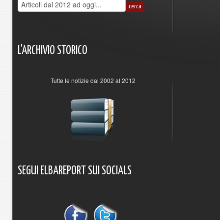
L'ARCHIVIO
STORICO
Tutte le notizie dal 2002 al 2012
SEGUI
ELBAREPORT
SUI
SOCIALS