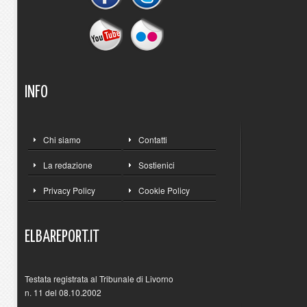
INFO
Chi siamo
Contatti
La redazione
Sostienici
Privacy Policy
Cookie Policy
ELBAREPORT.IT
Testata registrata al Tribunale di Livorno
n. 11 del 08.10.2002