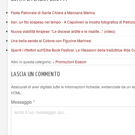
Festa Patronale di Santa Chiara a Marciana Marina
Iran, un filo sospeso nel tempo - A Capoliveri la mostra fotografica di Patrizi
Nuova viabilità ferajese: "Le discese ardite e le risalite..." (video)
Una bella serata al Cotone con Figurine Marinesi
Spenti i riflettori sull'Elba Book Festival. Le riflessioni della traduttrice Ilide
Altro in questa categoria:
« Promozioni Esaom
LASCIA UN COMMENTO
Assicurati di aver digitato tutte le informazioni richieste, evidenziate da un 
HTML.
Messaggio *