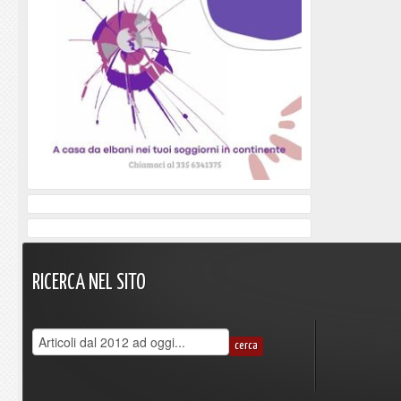
RICERCA
NEL
SITO