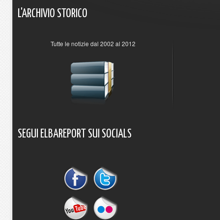
L'ARCHIVIO
STORICO
Tutte le notizie dal 2002 al 2012
SEGUI
ELBAREPORT
SUI
SOCIALS