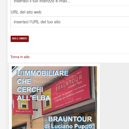
URL del sito web
Torna in alto