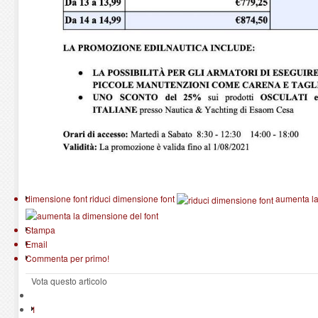
dimensione font
riduci dimensione font
aumenta la
Stampa
Email
Commenta per primo!
Vota questo articolo
1