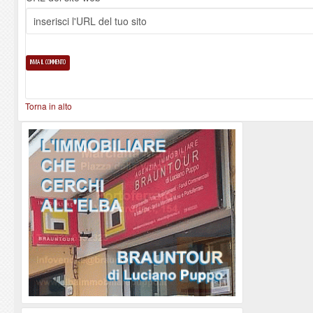
Torna in alto