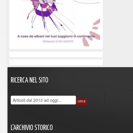
RICERCA
NEL
SITO
L'ARCHIVIO
STORICO