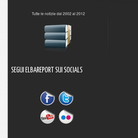
Tutte le notizie dal 2002 al 2012
SEGUI
ELBAREPORT
SUI
SOCIALS