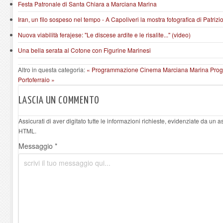
Festa Patronale di Santa Chiara a Marciana Marina
Iran, un filo sospeso nel tempo - A Capoliveri la mostra fotografica di Patrizi
Nuova viabilità ferajese: "Le discese ardite e le risalite..." (video)
Una bella serata al Cotone con Figurine Marinesi
Altro in questa categoria:
« Programmazione Cinema Marciana Marina
Prog
Portoferraio »
LASCIA UN COMMENTO
Assicurati di aver digitato tutte le informazioni richieste, evidenziate da un 
HTML.
Messaggio *