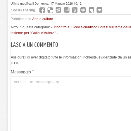
Ultima modifica il Domenica, 17 Maggio 2026 10:12
Social sharing:
Pubblicato in
Arte e cultura
Altro in questa categoria:
« Incontro al Liceo Scientifico Foresi sul tema del
insieme per "Calici d'Autore" »
LASCIA UN COMMENTO
Assicurati di aver digitato tutte le informazioni richieste, evidenziate da un 
HTML.
Messaggio *