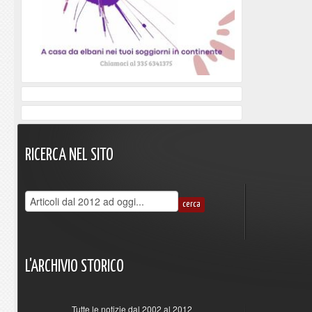
RICERCA
NEL
SITO
L'ARCHIVIO
STORICO
Tutte le notizie dal 2002 al 2012