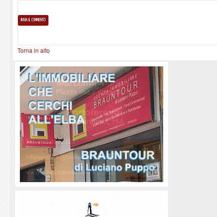
Torna in alto