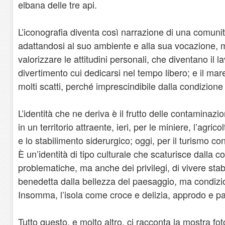
elbana delle tre api.
L’iconografia diventa così narrazione di una comunit
adattandosi al suo ambiente e alla sua vocazione,
valorizzare le attitudini personali, che diventano il la
divertimento cui dedicarsi nel tempo libero; e il mare
molti scatti, perché imprescindibile dalla condizione d
L’identità che ne deriva è il frutto delle contaminazi
in un territorio attraente, ieri, per le miniere, l’agric
e lo stabilimento siderurgico; oggi, per il turismo co
È un’identità di tipo culturale che scaturisce dalla c
problematiche, ma anche dei privilegi, di vivere stab
benedetta dalla bellezza del paesaggio, ma condizi
Insomma, l’isola come croce e delizia, approdo e p
Tutto questo, e molto altro, ci racconta la mostra foto