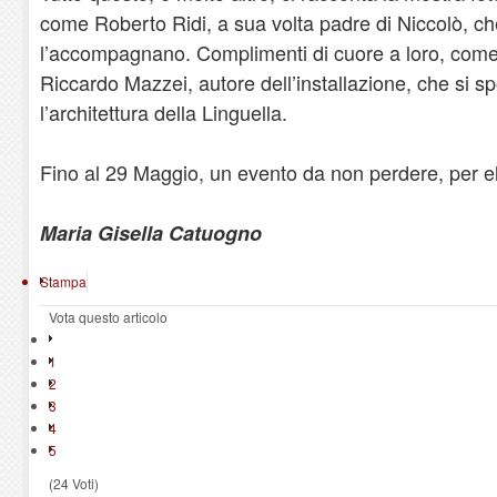
come Roberto Ridi, a sua volta padre di Niccolò, ch
l’accompagnano. Complimenti di cuore a loro, come 
Riccardo Mazzei, autore dell’installazione, che si 
l’architettura della Linguella.
Fino al 29 Maggio, un evento da non perdere, per e
Maria Gisella Catuogno
Stampa
Vota questo articolo
1
2
3
4
5
(24 Voti)