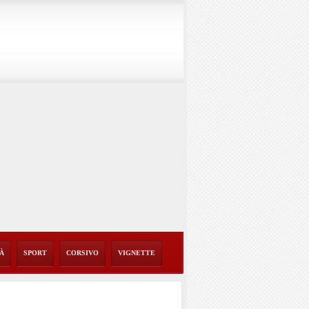
TÀ
SPORT
CORSIVO
VIGNETTE