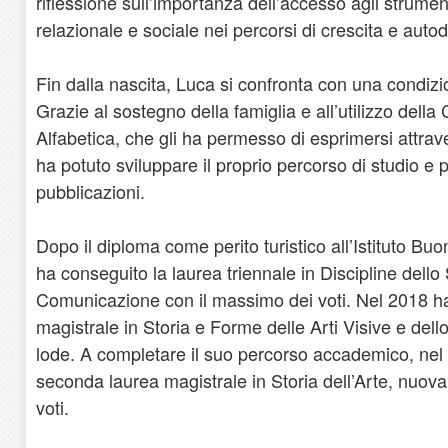
riflessione sull’importanza dell’accesso agli strume
relazionale e sociale nei percorsi di crescita e aut
Fin dalla nascita, Luca si confronta con una condi
Grazie al sostegno della famiglia e all’utilizzo dell
Alfabetica, che gli ha permesso di esprimersi attrave
ha potuto sviluppare il proprio percorso di studio e 
pubblicazioni.
Dopo il diploma come perito turistico all’Istituto Buo
ha conseguito la laurea triennale in Discipline dello
Comunicazione con il massimo dei voti. Nel 2018 ha
magistrale in Storia e Forme delle Arti Visive e del
lode. A completare il suo percorso accademico, nel
seconda laurea magistrale in Storia dell’Arte, nuo
voti.