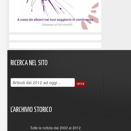
RICERCA
NEL
SITO
L'ARCHIVIO
STORICO
Tutte le notizie dal 2002 al 2012