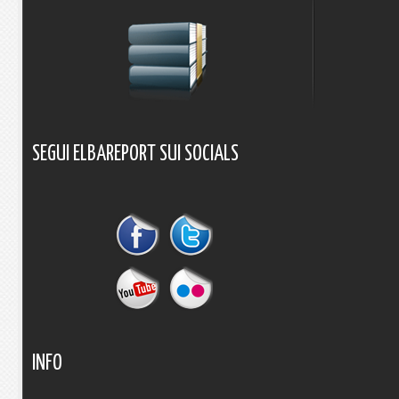
SEGUI
ELBAREPORT
SUI
SOCIALS
INFO