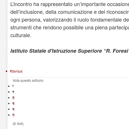
L’incontro ha rappresentato un’importante occasione
dell’inclusione, della comunicazione e del riconoscim
ogni persona, valorizzando il ruolo fondamentale dell
strumenti che rendono possibile una piena partecipa
culturale.
Istituto Statale d'Istruzione Superiore “R. Foresi
Stampa
Vota questo articolo
1
2
3
4
5
(6 Voti)