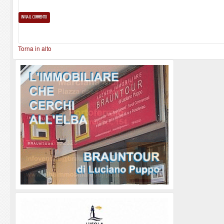
Torna in alto