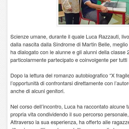
Scienze umane, durante il quale Luca Razzauti, livor
dalla nascita dalla Sindrome di Martin Belle, meglio 
ha dialogato con le alunne e gli alunni della clas
particolarmente partecipato e coinvolgente per tutti 
Dopo la lettura del romanzo autobiografico “X fragil
l’opportunità di confrontarsi direttamente con l’autor
anche di alcuni genitori.
Nel corso dell’incontro, Luca ha raccontato alcune ta
propria vita condividendo il suo percorso personale, 
Attraverso la sua esperienza, ha offerto alle ragazz