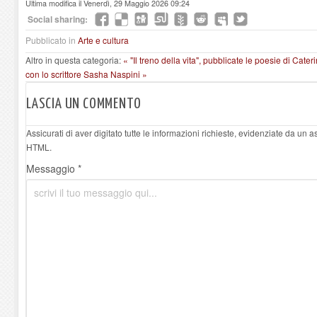
Ultima modifica il Venerdì, 29 Maggio 2026 09:24
Social sharing:
Pubblicato in
Arte e cultura
Altro in questa categoria:
« "Il treno della vita", pubblicate le poesie di Cate
con lo scrittore Sasha Naspini »
LASCIA UN COMMENTO
Assicurati di aver digitato tutte le informazioni richieste, evidenziate da un 
HTML.
Messaggio *