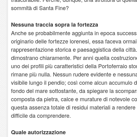
sommità di Santa Fine?
Nessuna traccia sopra la fortezza
Anche se probabilmente aggiunta in epoca successiv
originario delle fortezze lorenesi, essa faceva ormai
rappresentazione storica e paesaggistica della città.
dimostrano chiaramente. Per anni quella costruzione
uno dei profili più caratteristici della Portoferraio s
rimane più nulla. Nessun rudere evidente e nessuna
visibile lungo il pendio; così come alcun accumulo di
fondo del mare sottostante, da spiegare la scompar
composta da pietra, calce e murature di notevole co
questa assenza totale di residui materiali a rendere
difficile da comprendere.
Quale autorizzazione