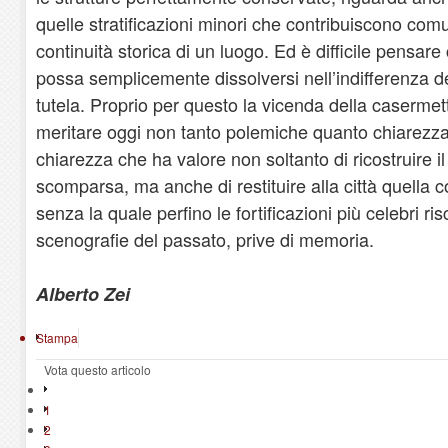
quelle stratificazioni minori che contribuiscono co
continuità storica di un luogo. Ed è difficile pensar
possa semplicemente dissolversi nell’indifferenza de
tutela. Proprio per questo la vicenda della caserme
meritare oggi non tanto polemiche quanto chiarezza. S
chiarezza che ha valore non soltanto di ricostruire il
scomparsa, ma anche di restituire alla città quella 
senza la quale perfino le fortificazioni più celebri ri
scenografie del passato, prive di memoria.
Alberto Zei
Stampa
Vota questo articolo
1
2