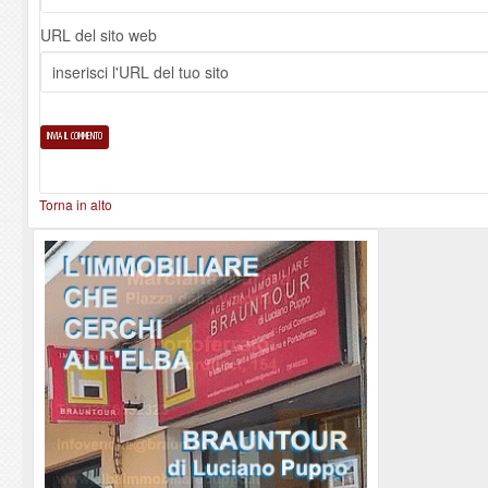
URL del sito web
Torna in alto