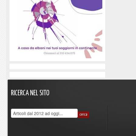
RICERCA
NEL
SITO