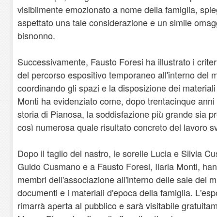
visibilmente emozionato a nome della famiglia, spi
aspettato una tale considerazione e un simile omag
bisnonno.
Successivamente, Fausto Foresi ha illustrato i criter
del percorso espositivo temporaneo all'interno del 
coordinando gli spazi e la disposizione dei materiali 
Monti ha evidenziato come, dopo trentacinque anni d
storia di Pianosa, la soddisfazione più grande sia p
così numerosa quale risultato concreto del lavoro sv
Dopo il taglio del nastro, le sorelle Lucia e Silvia 
Guido Cusmano e a Fausto Foresi, Ilaria Monti, hanno 
membri dell'associazione all'interno delle sale del 
documenti e i materiali d'epoca della famiglia. L'e
rimarrà aperta al pubblico e sarà visitabile gratuit