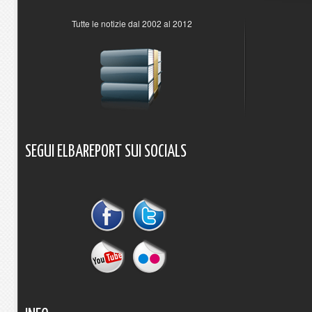
Tutte le notizie dal 2002 al 2012
SEGUI
ELBAREPORT
SUI
SOCIALS