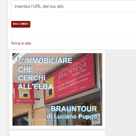
Torna in alto