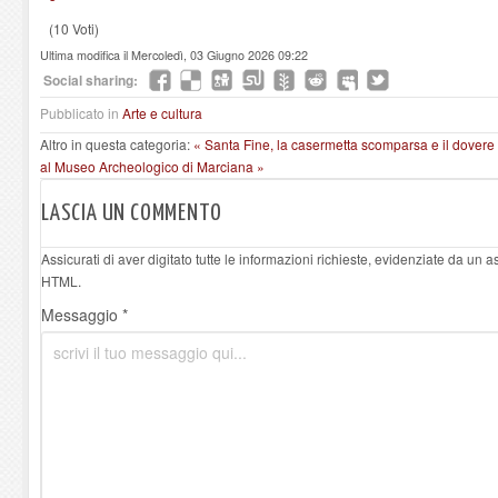
(10 Voti)
Ultima modifica il Mercoledì, 03 Giugno 2026 09:22
Social sharing:
Pubblicato in
Arte e cultura
Altro in questa categoria:
« Santa Fine, la casermetta scomparsa e il dovere 
al Museo Archeologico di Marciana »
LASCIA UN COMMENTO
Assicurati di aver digitato tutte le informazioni richieste, evidenziate da un 
HTML.
Messaggio *