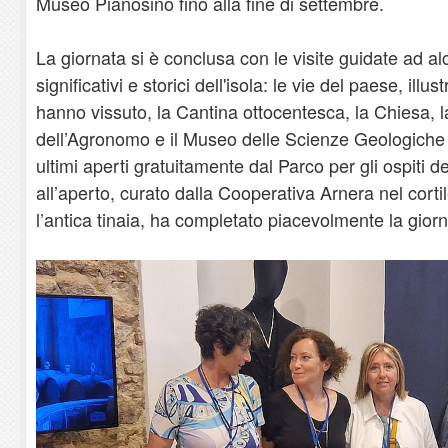
Museo Pianosino fino alla fine di settembre.
La giornata si è conclusa con le visite guidate ad al
significativi e storici dell'isola: le vie del paese, illu
hanno vissuto, la Cantina ottocentesca, la Chiesa, 
dell’Agronomo e il Museo delle Scienze Geologiche
ultimi aperti gratuitamente dal Parco per gli ospiti de
all’aperto, curato dalla Cooperativa Arnera nel cortil
l’antica tinaia, ha completato piacevolmente la giorn