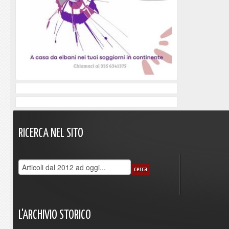
RICERCA
NEL
SITO
L'ARCHIVIO
STORICO