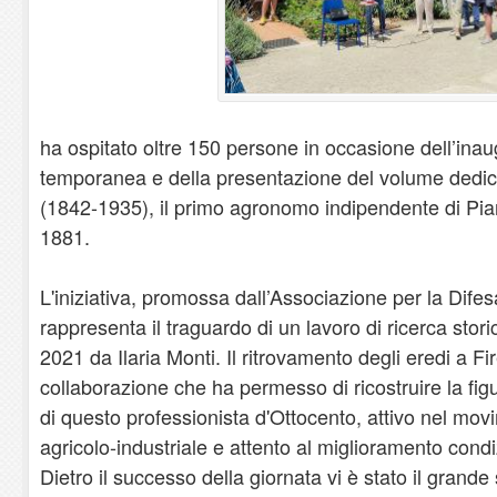
ha ospitato oltre 150 persone in occasione dell’ina
temporanea e della presentazione del volume ded
(1842-1935), il primo agronomo indipendente di Piano
1881.
L'iniziativa, promossa dall’Associazione per la Dife
rappresenta il traguardo di un lavoro di ricerca stor
2021 da Ilaria Monti. Il ritrovamento degli eredi a F
collaborazione che ha permesso di ricostruire la fig
di questo professionista d'Ottocento, attivo nel mo
agricolo-industriale e attento al miglioramento cond
Dietro il successo della giornata vi è stato il grande