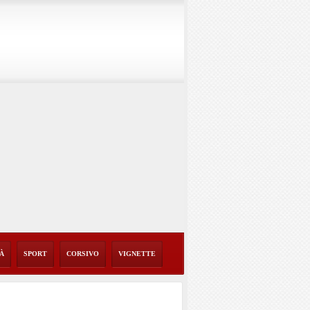
TÀ
SPORT
CORSIVO
VIGNETTE