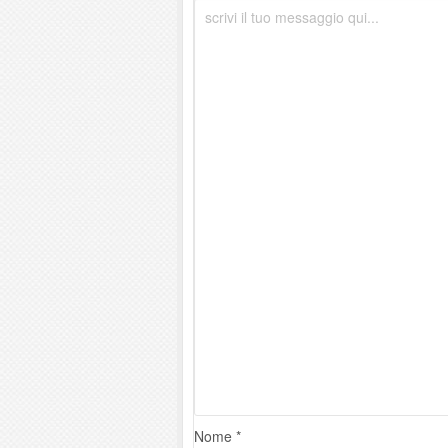
Nome *