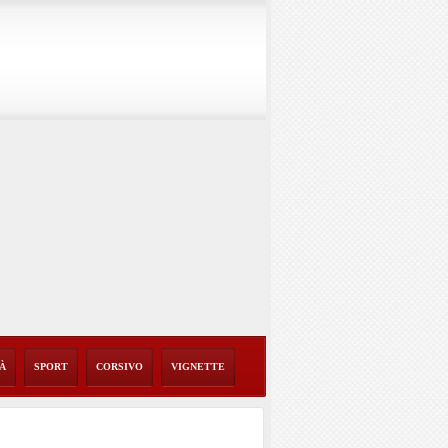
TÀ
SPORT
CORSIVO
VIGNETTE