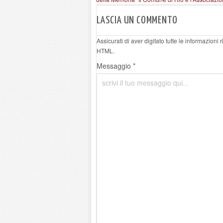
LASCIA UN COMMENTO
Assicurati di aver digitato tutte le informazioni
HTML.
Messaggio *