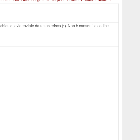
 richieste, evidenziate da un asterisco (*). Non è consentito codice