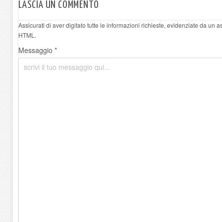
LASCIA UN COMMENTO
Assicurati di aver digitato tutte le informazioni richieste, evidenziate da un 
HTML.
Messaggio *