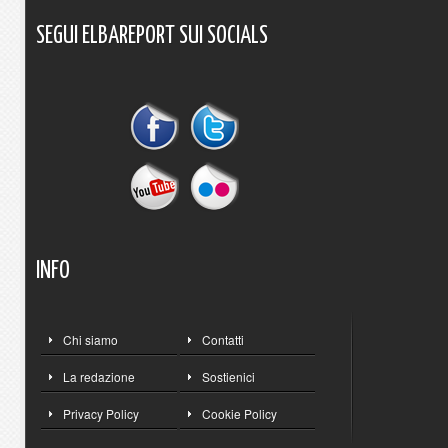
SEGUI
ELBAREPORT
SUI
SOCIALS
INFO
Chi siamo
Contatti
La redazione
Sostienici
Privacy Policy
Cookie Policy