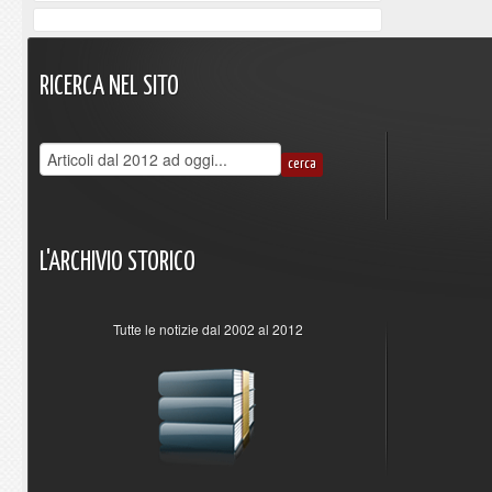
RICERCA
NEL
SITO
L'ARCHIVIO
STORICO
Tutte le notizie dal 2002 al 2012