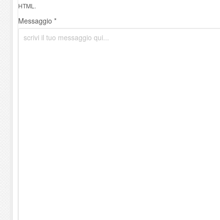
HTML.
Messaggio *