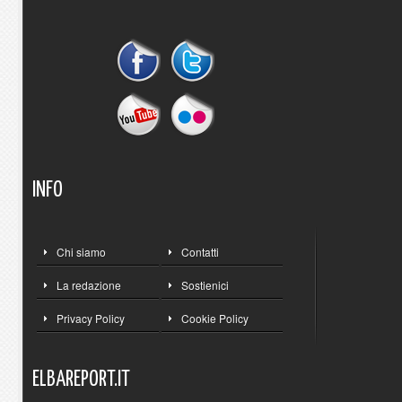
INFO
Chi siamo
Contatti
La redazione
Sostienici
Privacy Policy
Cookie Policy
ELBAREPORT.IT