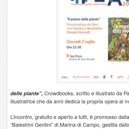
Crowdbooks, scritto e illustrato da Pa
delle piante”,
illustratrice che da anni dedica la propria opera al
L’incontro, gratuito e aperto a tutti, è promosso dal
“Balestrini Gentini” di Marina di Campo, gestita da