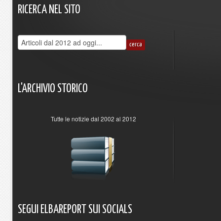
RICERCA
NEL
SITO
L'ARCHIVIO
STORICO
Tutte le notizie dal 2002 al 2012
SEGUI
ELBAREPORT
SUI
SOCIALS