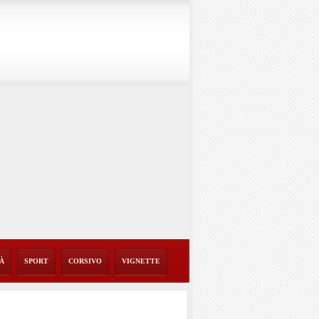
TÀ
SPORT
CORSIVO
VIGNETTE