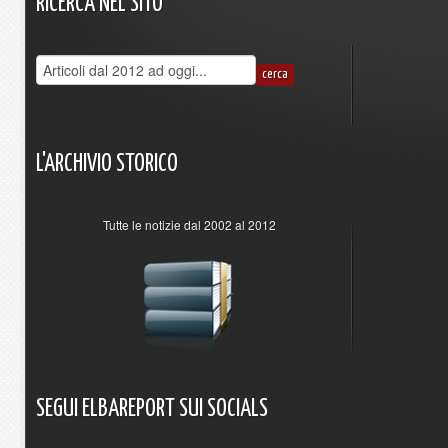
RICERCA
NEL
SITO
L'ARCHIVIO
STORICO
Tutte le notizie dal 2002 al 2012
SEGUI
ELBAREPORT
SUI
SOCIALS