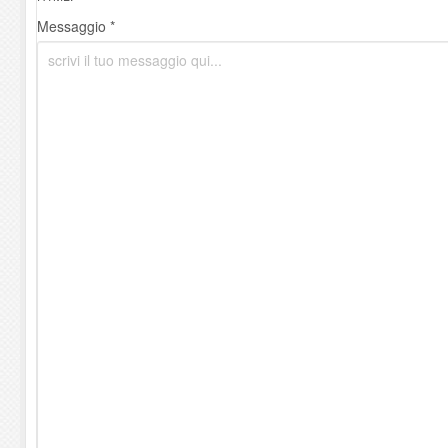
Messaggio *