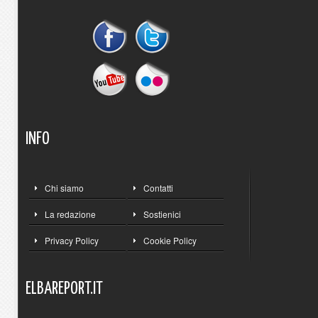
INFO
Chi siamo
Contatti
La redazione
Sostienici
Privacy Policy
Cookie Policy
ELBAREPORT.IT