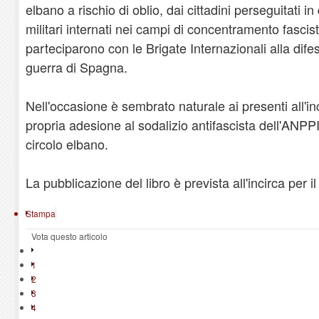
elbano a rischio di oblio, dai cittadini perseguitati in 
militari internati nei campi di concentramento fascist
parteciparono con le Brigate Internazionali alla dife
guerra di Spagna.
Nell'occasione è sembrato naturale ai presenti all'in
propria adesione al sodalizio antifascista dell'ANPP
circolo elbano.
La pubblicazione del libro è prevista all'incirca per 
Stampa
Vota questo articolo
1
2
3
4