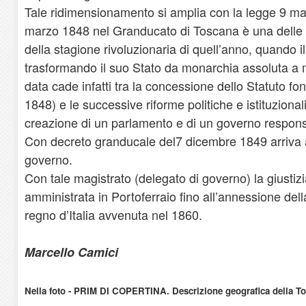
Tale ridimensionamento si amplia con la legge 9 ma
marzo 1848 nel Granducato di Toscana è una delle
della stagione rivoluzionaria di quell’anno, quando 
trasformando il suo Stato da monarchia assoluta a 
data cade infatti tra la concessione dello Statuto f
1848) e le successive riforme politiche e istituzional
creazione di un parlamento e di un governo respons
Con decreto granducale del7 dicembre 1849 arriva a 
governo.
Con tale magistrato (delegato di governo) la giustizia
amministrata in Portoferraio fino all’annessione de
regno d’Italia avvenuta nel 1860.
Marcello Camici
Nella foto - PRIM DI COPERTINA. Descrizione geografica della To