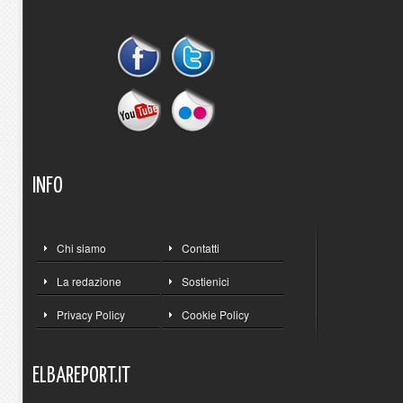
INFO
Chi siamo
Contatti
La redazione
Sostienici
Privacy Policy
Cookie Policy
ELBAREPORT.IT