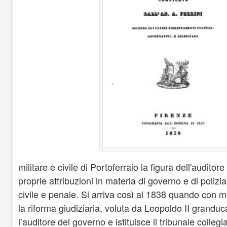
militare e civile di Portoferraio la figura dell'auditor
proprie attribuzioni in materia di governo e di polizia,
civile e penale. Si arriva così al 1838 quando con 
la riforma giudiziaria, voluta da Leopoldo II grand
l’auditore del governo e istituisce il tribunale colleg