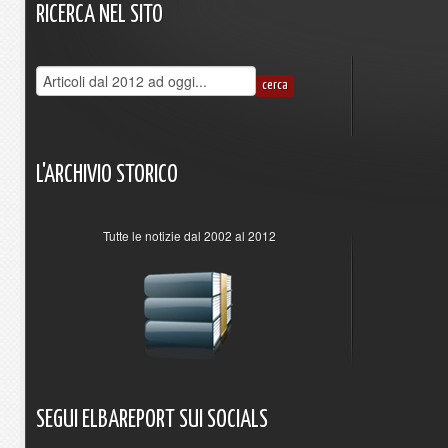
RICERCA
NEL
SITO
L'ARCHIVIO
STORICO
Tutte le notizie dal 2002 al 2012
SEGUI
ELBAREPORT
SUI
SOCIALS