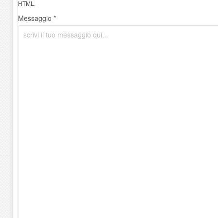
HTML.
Messaggio *