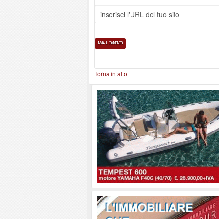
Torna in alto