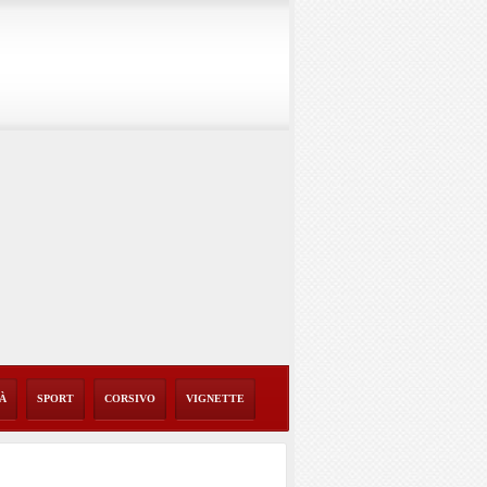
TÀ
SPORT
CORSIVO
VIGNETTE