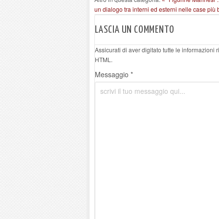
un dialogo tra interni ed esterni nelle case più b
LASCIA UN COMMENTO
Assicurati di aver digitato tutte le informazioni
HTML.
Messaggio *