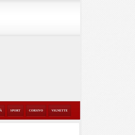
TÀ
SPORT
CORSIVO
VIGNETTE