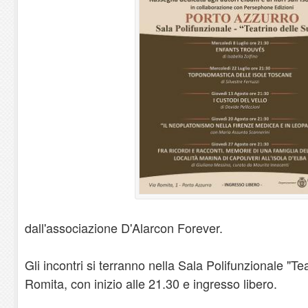
dall'associazione D'Alarcon Forever.
Gli incontri si terranno nella Sala Polifunzionale "Te
Romita, con inizio alle 21.30 e ingresso libero.