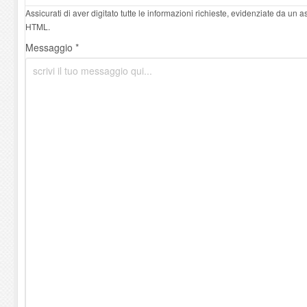
Assicurati di aver digitato tutte le informazioni richieste, evidenziate da un 
HTML.
Messaggio *