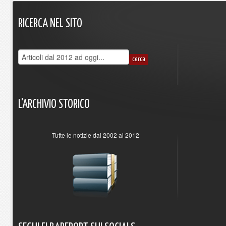
RICERCA
NEL
SITO
L'ARCHIVIO
STORICO
Tutte le notizie dal 2002 al 2012