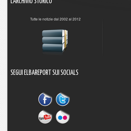
L'ARCHIVIO
STORICO
Tutte le notizie dal 2002 al 2012
SEGUI
ELBAREPORT
SUI
SOCIALS