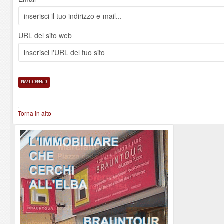
URL del sito web
Torna in alto