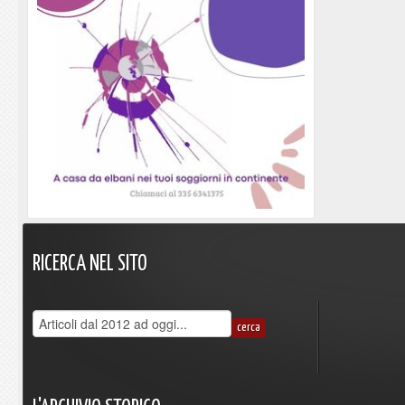
RICERCA
NEL
SITO