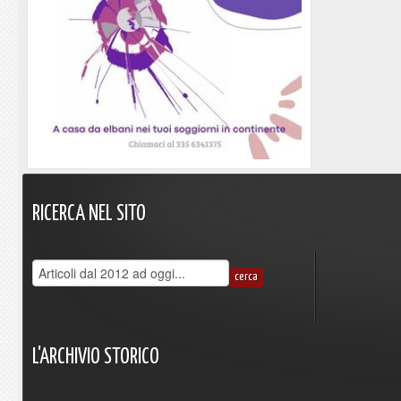
RICERCA
NEL
SITO
L'ARCHIVIO
STORICO