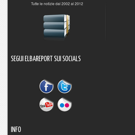
Tutte le notizie dal 2002 al 2012
SEGUI
ELBAREPORT
SUI
SOCIALS
INFO