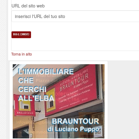
URL del sito web
Torna in alto