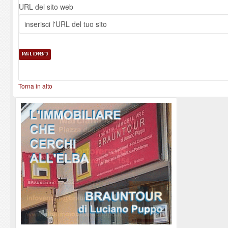
URL del sito web
Torna in alto