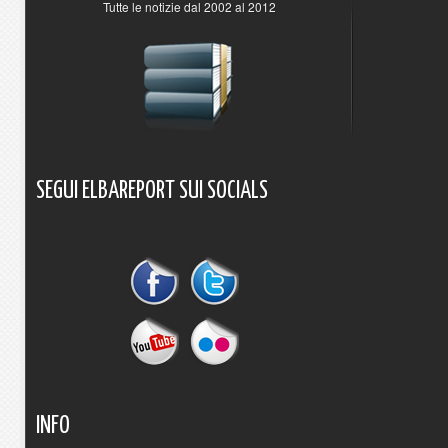
Tutte le notizie dal 2002 al 2012
SEGUI
ELBAREPORT
SUI
SOCIALS
INFO