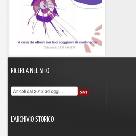
RICERCA
NEL
SITO
L'ARCHIVIO
STORICO