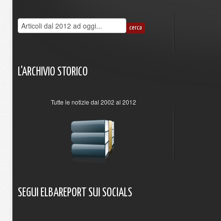
L'ARCHIVIO
STORICO
Tutte le notizie dal 2002 al 2012
SEGUI
ELBAREPORT
SUI
SOCIALS