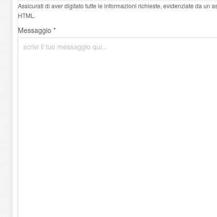
Assicurati di aver digitato tutte le informazioni richieste, evidenziate da un 
HTML.
Messaggio *