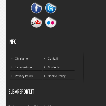
INFO
Chi siamo
Contatti
La redazione
Sostienici
Privacy Policy
Cookie Policy
ELBAREPORT.IT