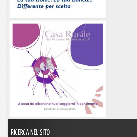
RICERCA
NEL
SITO