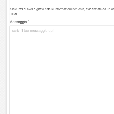
Assicurati di aver digitato tutte le informazioni richieste, evidenziate da un 
HTML.
Messaggio *