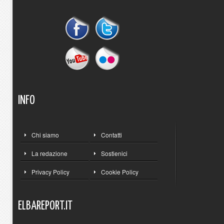
INFO
Chi siamo
Contatti
La redazione
Sostienici
Privacy Policy
Cookie Policy
ELBAREPORT.IT