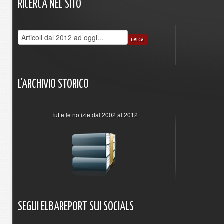
RICERCA
NEL
SITO
L'ARCHIVIO
STORICO
Tutte le notizie dal 2002 al 2012
SEGUI
ELBAREPORT
SUI
SOCIALS